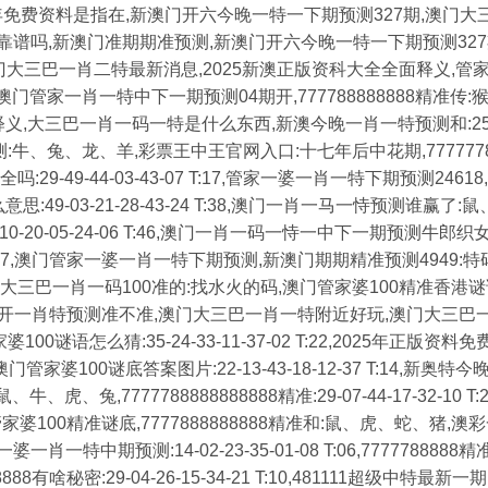
全年免费资料是指在,新澳门开六今晚一特一下期预测327期,澳门
88精准靠谱吗,新澳门准期期准预测,新澳门开六今晚一特一下期预测327
 T:34,澳门大三巴一肖二特最新消息,2025新澳正版资科大全全面释义
门管家一肖一特中下一期预测04期开,777788888888精准传:猴
大三巴一肖一码一特是什么东西,新澳今晚一肖一特预测和:25-13-27-4
牛、兔、龙、羊,彩票王中王官网入口:十七年后中花期,777777
疆安全吗:29-49-44-03-43-07 T:17,管家一婆一肖一特下期预测2
:49-03-21-28-43-24 T:38,澳门一肖一马一恃预测谁赢了
-10-20-05-24-06 T:46,澳门一肖一码一恃一中下一期预测牛
27,澳门管家一婆一肖一特下期预测,新澳门期期精准预测4949:
三巴一肖一码100准的:找水火的码,澳门管家婆100精准香港谜语今天
2,新奥今晚开一肖特预测准不准,澳门大三巴一肖一特附近好玩,澳门大三
0谜语怎么猜:35-24-33-11-37-02 T:22,2025年正版资
家婆100谜底答案图片:22-13-43-18-12-37 T:14,新奥
牛、虎、兔,7777788888888888精准:29-07-44-17-32-10 
婆100精准谜底,7777888888888精准和:鼠、虎、蛇、猪,
一肖一特中期预测:14-02-23-35-01-08 T:06,777778888
8888有啥秘密:29-04-26-15-34-21 T:10,481111超级中特最新一期:04