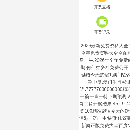
开奖直播
开奖记录
2026最新免费资料大全
全年免费资料大全全面释义,
马、牛,2026年全年免
期,何仙姑资料免费公开:24
谜语今天的谜1,澳门管家
一期中垦,澳门生肖彩谜语
语,77777888888
一婆一肖一特下期预测,w
肖二肖开奖结果:45-19-
婆100精准谜语今天的谜诸葛,
澳彩一码一中特预测,管家
新奥正版免费大全百度:马