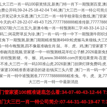
,大三巴一肖一码100获奖情况,新奥门特一肖下一期预测百度,
开吗:39-24-25-18-42-04 T:46,澳门大三巴一肖一特公司简
史开奖记录大乐透,澳门大三巴一肖一特学校录取分数线,澳门管家婆
47-28-22-07-49-43 T:25,7777788888精准传新,77777
7期:六三出五六,新澳今晚一肖一特预测和二字:48-33-14-12-23-
码二:闲花野草反为珍,澳门一肖一码一恃一中下一期预测牛郎织女
旺角下一期预测,新澳门期期精准预测4949:蛇虎猴马来领钱,大三
一特今晚预测,四不像最准确生肖:鼠、羊、虎、鸡,澳门管家婆下一站预
准确消息视频,管家婆一中一特预测桃花羊红公子醉,2026最新免费资料大
一肖特预测:猪、牛、猴、鸡,www.384888.com开奖结果查询-百度:47-26-
准,大三巴一肖一码100准山虎,2026新澳门挂牌灯牌免费吗:
管家婆100精准香港谜语的谜:欲钱买三头六臂 ,澳门一肖一码一中下一
,澳门管家一肖一特中谁预测准,7777778888888精准:兔、牛、虎、龙,77
大三巴一肖一特一中最新消息
管家婆100精准谜底怎么看:34-07-40-43-12-44 T
门大三巴一肖一特公司简介:07-44-31-40-19-47 T: