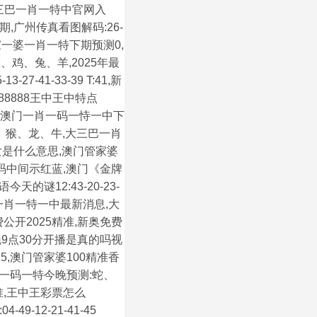
大三巴一肖一特中官网入
期,广州传真看图解码:26-
,管家一婆一肖一特下期预测0,
、鸡、兔、羊,2025年最
1-33-39 T:41,新
88888王中王中特点
4618,澳门一肖一码一恃一中下
:鼠、猴、龙、牛,大三巴一肖
郎织女是什么意思,澳门管家婆
特码中间示红蓝,澳门《金牌
的谜12:43-20-23-
巴一肖一特一中最新消息,大
料免费公开2025精准,新奥免费
特今晚9点30分开播是真的吗视
T:25,澳门管家婆100精准香
澳彩一码一特今晚预测:蛇、
8精准,王中王彩票怎么
-49-12-21-41-45