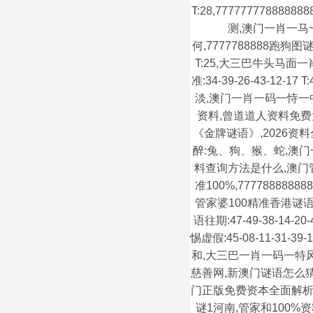
T:28,777777778
测,澳门一肖一马
何,7777788888跑狗图
T:25,大三巴牛头马面一肖
准:34-39-26-43-
淡,澳门一肖一码一恃一
资料,曾道道人资料免费大全历
《金牌谜语》,2026资
醉:兔、狗、猴、蛇,澳
料查询方法是什么,澳门管
准100%,777788888888
管家婆100精准香港谜语今
语往期:47-49-38-14-
惕虚假:45-08-11-31
和,大三巴一肖一码一特风
慈善网,新澳门谜语怎么猜中奖,
门正版免费资本全面解析,澳门
谜1河南,管家和100%资料