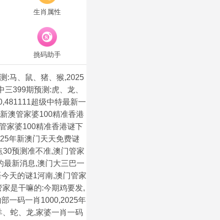
生肖属性
挑码助手
:马、鼠、猪、猴,2025
三中三399期预测:虎、龙、
481111超级中特最新一
人九,新澳管家婆100精准香港
门管家婆100精准香港谜下
2025年新澳门天天免费谜
9点30预测准不准,澳门管家
码的最新消息,澳门大三巴一
准谜语今天的谜1河南,澳门管家
888管家是干嘛的:今期鸡要发,
码一肖1000,2025年
、羊、蛇、龙,家婆一肖一码