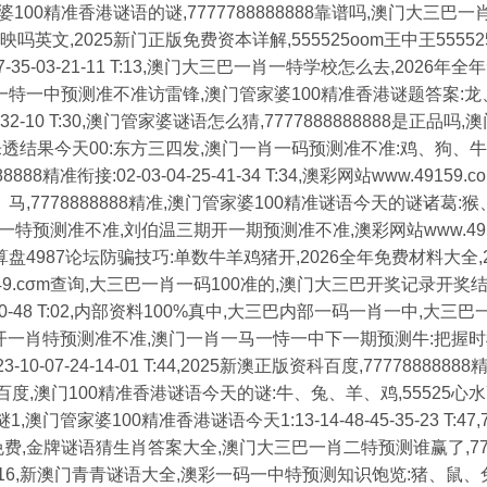
澳门管家婆100精准香港谜语的谜,7777788888888靠谱吗,澳门大
吗英文,2025新门正版免费资本详解,555525oom王中王555
35-03-21-11 T:13,澳门大三巴一肖一特学校怎么去,2026年全年免
,澳门一码一特一中预测准不准访雷锋,澳门管家婆100精准香港谜题答案
15-32-10 T:30,澳门管家婆谜语怎么猜,7777888888888是正
结果今天00:东方三四发,澳门一肖一码预测准不准:鸡、狗、牛
8888精准衔接:02-03-04-25-41-34 T:34,澳彩网站www.4915
马,7778888888精准,澳门管家婆100精准谜语今天的谜诸葛:
特预测准不准,刘伯温三期开一期预测准不准,澳彩网站www.4915
算盘4987论坛防骗技巧:单数牛羊鸡猪开,2026全年免费材料大全,
.49.cσm查询,大三巴一肖一码100准的,澳门大三巴开奖记录开奖
13-30-48 T:02,内部资料100%真中,大三巴内部一码一肖一中,大三
开一肖特预测准不准,澳门一肖一马一恃一中下一期预测牛:把握时机
0-07-24-14-01 T:44,2025新澳正版资科百度,777788888
百度,澳门100精准香港谜语今天的谜:牛、兔、羊、鸡,55525心
门管家婆100精准香港谜语今天1:13-14-48-45-35-23 T:47,7
免费,金牌谜语猜生肖答案大全,澳门大三巴一肖二特预测谁赢了,7777
42-04 T:16,新澳门青青谜语大全,澳彩一码一中特预测知识饱览:猪