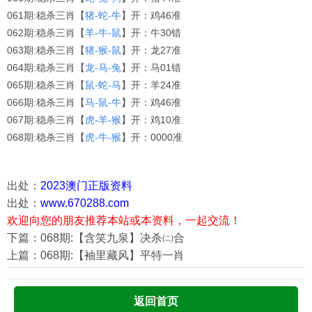
061期:稳杀三肖【
猪-蛇-牛
】开：鸡46准
062期:稳杀三肖【
羊-牛-鼠
】开：牛30错
063期:稳杀三肖【
猪-猴-鼠
】开：龙27准
064期:稳杀三肖【
龙-马-兔
】开：马01错
065期:稳杀三肖【
鼠-蛇-马
】开：羊24准
066期:稳杀三肖【
马-鼠-牛
】开：鸡46准
067期:稳杀三肖【
虎-羊-猴
】开：鸡10准
068期:稳杀三肖【
虎-牛-猴
】开：0000准
出处：
2023澳门正版资料
出处：
www.670288.com
欢迎向您的朋友推荐本站或本资料，一起交流！
下篇：068期:【含笑九泉】决杀㈡合
上篇：068期:【袖里藏风】平特一肖
返回首页