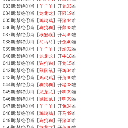
033期:禁绝①肖【
羊羊羊
】开
龙03
准
034期:禁绝①肖【
龙龙龙
】开
鼠19
准
035期:禁绝①肖【
鸡鸡鸡
】开
猪44
准
036期:禁绝①肖【
狗狗狗
】开
鼠43
准
037期:禁绝①肖【
猴猴猴
】开
马49
准
038期:禁绝①肖【
马马马
】开
兔40
准
039期:禁绝①肖【
羊羊羊
】开
蛇02
准
040期:禁绝①肖【
龙龙龙
】开
牛18
准
041期:禁绝①肖【
狗狗狗
】开
龙15
准
042期:禁绝①肖【
鼠鼠鼠
】开
鸡34
准
043期:禁绝①肖【
鸡鸡鸡
】开
兔40
准
044期:禁绝①肖【
狗狗狗
】开
猪08
准
045期:禁绝①肖【
龙龙龙
】开
狗09
准
046期:禁绝①肖【
鼠鼠鼠
】开
狗09
准
047期:禁绝①肖【
羊羊羊
】开
兔04
准
048期:禁绝①肖【
鸡鸡鸡
】开
马49
准
049期:禁绝①肖【
狗狗狗
】开
猪08
准
050期:禁绝①肖【
龙龙龙
】开
兔40
准