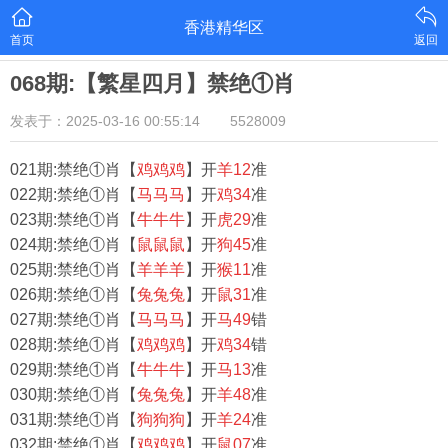
香港精华区
首页
返回
068期:【繁星四月】禁绝①肖
发表于：2025-03-16 00:55:14
5528009
021期:禁绝①肖【
鸡鸡鸡
】开
羊12
准
022期:禁绝①肖【
马马马
】开
鸡34
准
023期:禁绝①肖【
牛牛牛
】开
虎29
准
024期:禁绝①肖【
鼠鼠鼠
】开
狗45
准
025期:禁绝①肖【
羊羊羊
】开
猴11
准
026期:禁绝①肖【
兔兔兔
】开
鼠31
准
027期:禁绝①肖【
马马马
】开
马49
错
028期:禁绝①肖【
鸡鸡鸡
】开
鸡34
错
029期:禁绝①肖【
牛牛牛
】开
马13
准
030期:禁绝①肖【
兔兔兔
】开
羊48
准
031期:禁绝①肖【
狗狗狗
】开
羊24
准
032期:禁绝①肖【
鸡鸡鸡
】开
鼠07
准