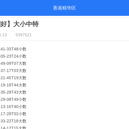
香港精华区
刚好】大小中特
:13
5397521
2-41-33T48小数
1-05-23T24小数
4-49-09T07大数
8-37-17T03大数
1-21-45T19大数
9-19-18T44大数
0-35-28T43大数
4-29-08T49小数
4-13-16T40小数
1-17-28T02小数
6-33-22T18大数
6-14-12T15大数