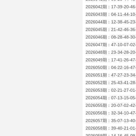
2026042期：17-39-20-4
2026043期：04-11-44-1
2026044期：12-38-45-2
2026045期：21-42-46-3
2026046期：08-28-48-3
2026047期：47-10-07-0
2026048期：23-34-28-2
2026049期：17-41-26-4
2026050期：04-22-16-4
2026051期：47-27-23-3
2026052期：25-43-41-2
2026053期：02-21-27-0
2026054期：07-13-15-0
2026055期：20-07-02-4
2026056期：32-34-10-4
2026057期：35-07-13-4
2026058期：39-40-21-0
2026059期：14-16-45-0