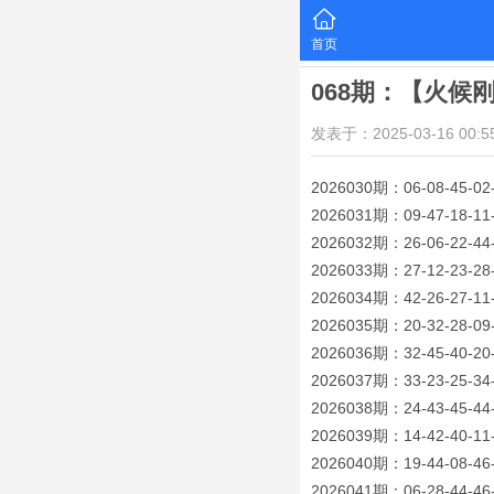
首页
068期：【火候
发表于：2025-03-16 00:55
2026030期：06-08-45-0
2026031期：09-47-18-1
2026032期：26-06-22-4
2026033期：27-12-23-2
2026034期：42-26-27-1
2026035期：20-32-28-0
2026036期：32-45-40-2
2026037期：33-23-25-3
2026038期：24-43-45-4
2026039期：14-42-40-1
2026040期：19-44-08-4
2026041期：06-28-44-4