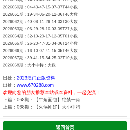
2026060期：04-43-47-15-07-37T44小数
2026061期：19-34-05-20-12-36T46大数
2026062期：40-08-11-26-14-33T30大数
2026063期：06-29-28-10-03-09T27大数
2026064期：32-10-29-17-12-35T01小数
2026065期：26-20-47-31-34-06T24小数
2026066期：16-10-07-41-15-05T46大数
2026067期：39-41-15-34-25-02T10大数
2026068期：大小中特：大数
出处：
2023澳门正版资料
出处：
www.670288.com
欢迎向您的朋友推荐本站或本资料，一起交流！
下篇：068期：【牛角面包】绝禁一肖
上篇：068期：【火候刚好】大小中特
返回首页