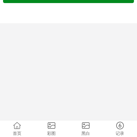
首页
彩图
黑白
记录