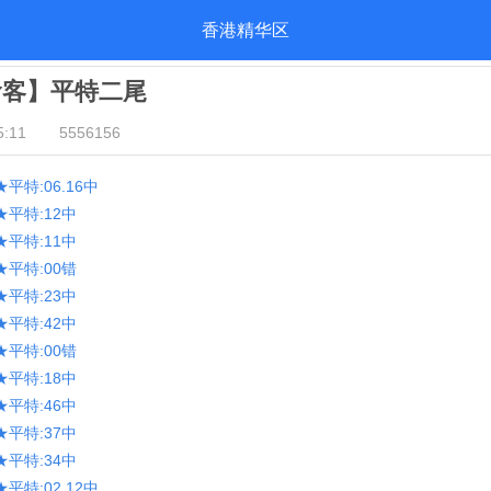
香港精华区
食客】平特二尾
:11
5556156
平特:06.16中
★平特:12中
★平特:11中
★平特:00错
★平特:23中
★平特:42中
★平特:00错
★平特:18中
★平特:46中
★平特:37中
★平特:34中
平特:02.12中