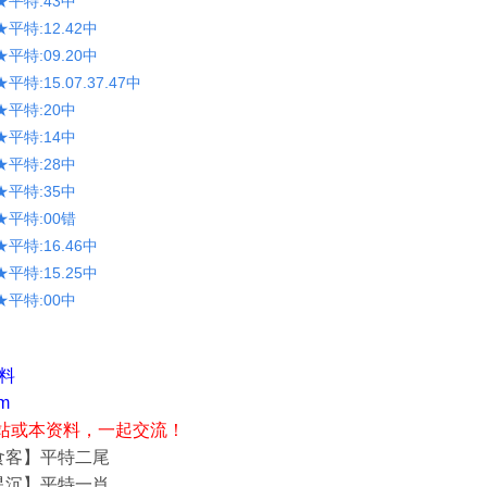
★平特:43中
平特:12.42中
平特:09.20中
特:15.07.37.47中
★平特:20中
★平特:14中
★平特:28中
★平特:35中
★平特:00错
平特:16.46中
平特:15.25中
★平特:00中
资料
m
站或本资料，一起交流！
食客】平特二尾
星沉】平特一肖