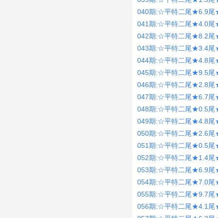
040期:☆平特二尾★6.9尾★
041期:☆平特二尾★4.0尾★
042期:☆平特二尾★8.2尾
043期:☆平特二尾★3.4尾★
044期:☆平特二尾★4.8尾★
045期:☆平特二尾★9.5尾
046期:☆平特二尾★2.8尾★平
047期:☆平特二尾★6.7尾★
048期:☆平特二尾★0.5尾
049期:☆平特二尾★4.8尾
050期:☆平特二尾★2.6尾★
051期:☆平特二尾★0.5尾★
052期:☆平特二尾★1.4尾★
053期:☆平特二尾★6.9尾
054期:☆平特二尾★7.0尾★
055期:☆平特二尾★9.7尾★
056期:☆平特二尾★4.1尾★