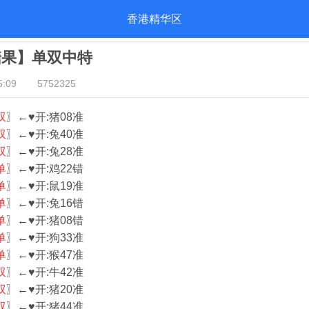
香港精华区
糖果】单双中特
:09
5752325
双
〗←♥开:猪08准
双
〗←♥开:兔40准
双
〗←♥开:兔28准
单
〗←♥开:鸡22错
单
〗←♥开:鼠19准
单
〗←♥开:兔16错
单
〗←♥开:猪08错
单
〗←♥开:狗33准
单
〗←♥开:猴47准
双
〗←♥开:牛42准
双
〗←♥开:猪20准
双
〗←♥开:猪44准