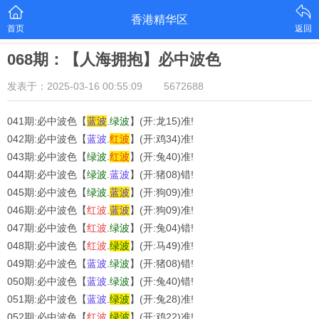
香港精华区
首页
返回
068期：【人海拥抱】必中波色
发表于：2025-03-16 00:55:09
5672688
041期:必中波色【
蓝
波
.
绿
波
】(开:龙15)准!
042期:必中波色【
蓝
波
.
红
波
】(开:鸡34)准!
043期:必中波色【
绿
波
.
红
波
】(开:兔40)准!
044期:必中波色【
绿
波
.
蓝
波
】(开:猪08)错!
045期:必中波色【
绿
波
.
蓝
波
】(开:狗09)准!
046期:必中波色【
红
波
.
蓝
波
】(开:狗09)准!
047期:必中波色【
红
波
.
绿
波
】(开:兔04)错!
048期:必中波色【
红
波
.
绿
波
】(开:马49)准!
049期:必中波色【
蓝
波
.
绿
波
】(开:猪08)错!
050期:必中波色【
蓝
波
.
绿
波
】(开:兔40)错!
051期:必中波色【
蓝
波
.
绿
波
】(开:兔28)准!
052期:必中波色【
红
波
.
绿
波
】(开:鸡22)准!