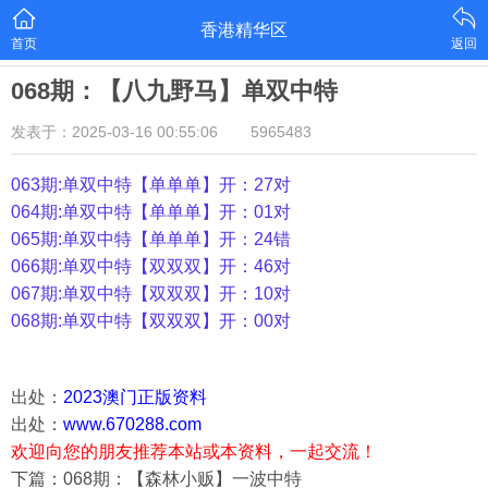
香港精华区
首页
返回
068期：【八九野马】单双中特
发表于：2025-03-16 00:55:06
5965483
063期:单双中特【单单单
】开：27对
064期:单双中特【单单单
】开：01对
065期:单双中特【单单单
】开：24错
066期:单双中特【双双双
】开：46对
067期:单双中特【双双双
】开：10对
068期:单双中特【双双双
】开：00对
出处：
2023澳门正版资料
出处：
www.670288.com
欢迎向您的朋友推荐本站或本资料，一起交流！
下篇：068期：【森林小贩】一波中特