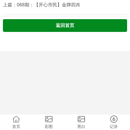
上篇：068期：【开心市民】金牌四肖
返回首页
首页
彩图
黑白
记录