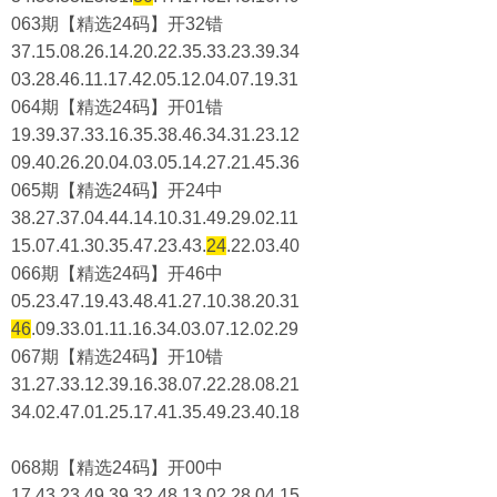
063期【精选24码】开32错
37.15.08.26.14.20.22.35.33.23.39.34
03.28.46.11.17.42.05.12.04.07.19.31
064期【精选24码】开01错
19.39.37.33.16.35.38.46.34.31.23.12
09.40.26.20.04.03.05.14.27.21.45.36
065期【精选24码】开24中
38.27.37.04.44.14.10.31.49.29.02.11
15.07.41.30.35.47.23.43.
24
.22.03.40
066期【精选24码】开46中
05.23.47.19.43.48.41.27.10.38.20.31
46
.09.33.01.11.16.34.03.07.12.02.29
067期【精选24码】开10错
31.27.33.12.39.16.38.07.22.28.08.21
34.02.47.01.25.17.41.35.49.23.40.18
068期【精选24码】开00中
17.43.23.49.39.32.48.13.02.28.04.15