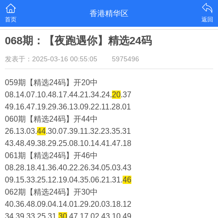
香港精华区
首页
返回
068期：【夜跑遇你】精选24码
发表于：2025-03-16 00:55:05
5975496
059期【精选24码】开20中
08.14.07.10.48.17.44.21.34.24.
20
.37
49.16.47.19.29.36.13.09.22.11.28.01
060期【精选24码】开44中
26.13.03.
44
.30.07.39.11.32.23.35.31
43.48.49.38.29.25.08.10.14.41.47.18
061期【精选24码】开46中
08.28.18.41.36.40.22.26.34.05.03.43
09.15.33.25.12.19.04.35.06.21.31.
46
062期【精选24码】开30中
40.36.48.09.04.14.01.29.20.03.18.12
34.39.33.25.31.
30
.47.17.02.43.10.49