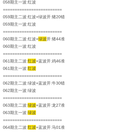
058期主一波:红波
=========================
059期主二波:红波+绿波开:猪20错
059期主一波:红波
=========================
060期主二波:红波+
绿波
开:猪44准
060期主一波:红波
=========================
061期主二波:
红波
+蓝波开:鸡46准
061期主一波:
红波
=========================
062期主二波:绿波+蓝波开:牛30错
062期主一波:绿波
=========================
063期主二波:
绿波
+蓝波开:龙27准
063期主一波:
绿波
=========================
064期主二波:
红波
+蓝波开:马01准