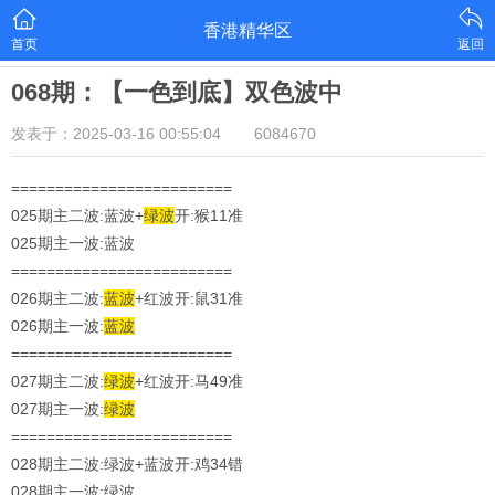
香港精华区
首页
返回
068期：【一色到底】双色波中
发表于：2025-03-16 00:55:04
6084670
=========================
025期主二波:蓝波+
绿波
开:猴11准
025期主一波:蓝波
=========================
026期主二波:
蓝波
+红波开:鼠31准
026期主一波:
蓝波
=========================
027期主二波:
绿波
+红波开:马49准
027期主一波:
绿波
=========================
028期主二波:绿波+蓝波开:鸡34错
028期主一波:绿波