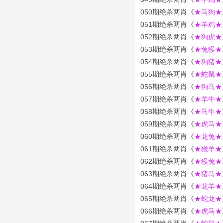
050期绝杀两肖《
★马狗★
051期绝杀两肖《
★羊鸡★
052期绝杀两肖《
★狗虎★
053期绝杀两肖《
★兔猴★
054期绝杀两肖《
★狗猪★
055期绝杀两肖《
★蛇鼠★
056期绝杀两肖《
★狗马★
057期绝杀两肖《
★羊牛★
058期绝杀两肖《
★马牛★
059期绝杀两肖《
★虎马★
060期绝杀两肖《
★龙兔★
061期绝杀两肖《
★猴羊★
062期绝杀两肖《
★猴兔★
063期绝杀两肖《
★猪马★
064期绝杀两肖《
★龙羊★
065期绝杀两肖《
★蛇龙★
066期绝杀两肖《
★虎马★