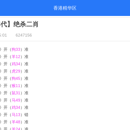
香港精华区
年代】绝杀二肖
:01
6247156
》开（
狗33
）准
》开（
羊12
）准
》开（
鸡34
）准
》开（
虎29
）准
》开（
狗45
）准
》开（
猴11
）准
》开（
鼠31
）准
》开（
马49
）准
》开（
鸡34
）准
》开（
马13
）错
》开（
羊48
）准
》开（
羊24
）准