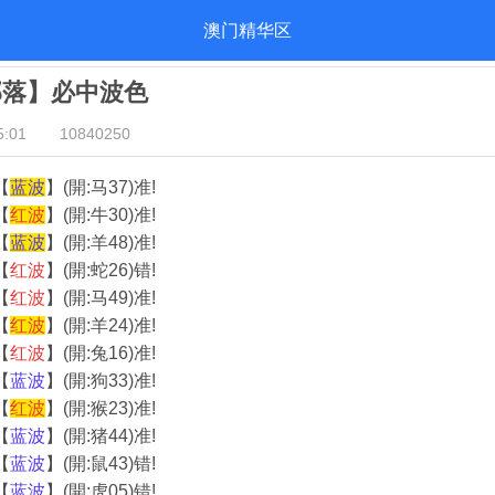
澳门精华区
部落】必中波色
:01
10840250
【
蓝
波
】(開:马37)准!
【
红
波
】(開:牛30)准!
【
蓝
波
】(開:羊48)准!
【
红
波
】(開:蛇26)错!
【
红
波
】(開:马49)准!
【
红
波
】(開:羊24)准!
【
红
波
】(開:兔16)准!
【
蓝
波
】(開:狗33)准!
【
红
波
】(開:猴23)准!
【
蓝
波
】(開:猪44)准!
【
蓝
波
】(開:鼠43)错!
【
蓝
波
】(開:虎05)错!