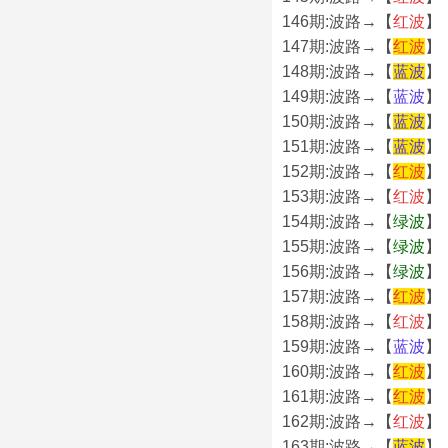
146期:波路→【
红
波
】
147期:波路→【
红
波
】
148期:波路→【
蓝
波
】
149期:波路→【
蓝
波
】
150期:波路→【
蓝
波
】
151期:波路→【
蓝
波
】
152期:波路→【
红
波
】
153期:波路→【
红
波
】
154期:波路→【
绿
波
】
155期:波路→【
绿
波
】
156期:波路→【
绿
波
】
157期:波路→【
红
波
】
158期:波路→【
红
波
】
159期:波路→【
蓝
波
】
160期:波路→【
红
波
】
161期:波路→【
红
波
】
162期:波路→【
红
波
】
163期:波路→【
蓝
波
】