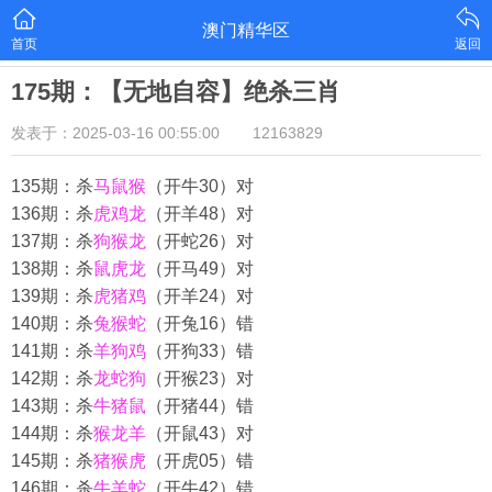
澳门精华区
首页
返回
175期：【无地自容】绝杀三肖
发表于：2025-03-16 00:55:00
12163829
135期：杀
马鼠猴
（开牛30）对
136期：杀
虎鸡龙
（开羊48）对
137期：杀
狗猴龙
（开蛇26）对
138期：杀
鼠虎龙
（开马49）对
139期：杀
虎猪鸡
（开羊24）对
140期：杀
兔猴蛇
（开兔16）错
141期：杀
羊狗鸡
（开狗33）错
142期：杀
龙蛇狗
（开猴23）对
143期：杀
牛猪鼠
（开猪44）错
144期：杀
猴龙羊
（开鼠43）对
145期：杀
猪猴虎
（开虎05）错
146期：杀
牛羊蛇
（开牛42）错