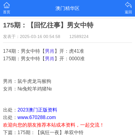
澳门精华区
首页
返回
175期：【回忆往事】男女中特
发表于：2025-03-16 00:54:58
12589224
174期：男女中特【
男
肖
】开：虎41准
175期：男女中特【
男
肖
】开：0000准
男肖：鼠牛虎龙马猴狗
女肖：№兔蛇羊鸡猪№
出处：
2023澳门正版资料
出处：
www.670288.com
欢迎向您的朋友推荐本站或本资料，一起交流！
下篇：175期：【疯狂一夜】单双中特