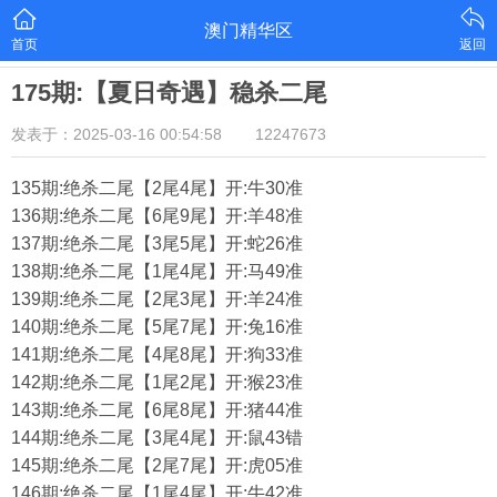
澳门精华区
首页
返回
175期:【夏日奇遇】稳杀二尾
发表于：2025-03-16 00:54:58
12247673
135期:绝杀二尾【2尾4尾】开:牛30准
136期:绝杀二尾【6尾9尾】开:羊48准
137期:绝杀二尾【3尾5尾】开:蛇26准
138期:绝杀二尾【1尾4尾】开:马49准
139期:绝杀二尾【2尾3尾】开:羊24准
140期:绝杀二尾【5尾7尾】开:兔16准
141期:绝杀二尾【4尾8尾】开:狗33准
142期:绝杀二尾【1尾2尾】开:猴23准
143期:绝杀二尾【6尾8尾】开:猪44准
144期:绝杀二尾【3尾4尾】开:鼠43错
145期:绝杀二尾【2尾7尾】开:虎05准
146期:绝杀二尾【1尾4尾】开:牛42准