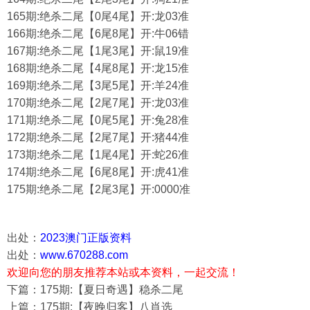
165期:绝杀二尾【0尾4尾】开:龙03准
166期:绝杀二尾【6尾8尾】开:牛06错
167期:绝杀二尾【1尾3尾】开:鼠19准
168期:绝杀二尾【4尾8尾】开:龙15准
169期:绝杀二尾【3尾5尾】开:羊24准
170期:绝杀二尾【2尾7尾】开:龙03准
171期:绝杀二尾【0尾5尾】开:兔28准
172期:绝杀二尾【2尾7尾】开:猪44准
173期:绝杀二尾【1尾4尾】开:蛇26准
174期:绝杀二尾【6尾8尾】开:虎41准
175期:绝杀二尾【2尾3尾】开:0000准
出处：
2023澳门正版资料
出处：
www.670288.com
欢迎向您的朋友推荐本站或本资料，一起交流！
下篇：175期:【夏日奇遇】稳杀二尾
上篇：175期:【夜晚归客】八肖选