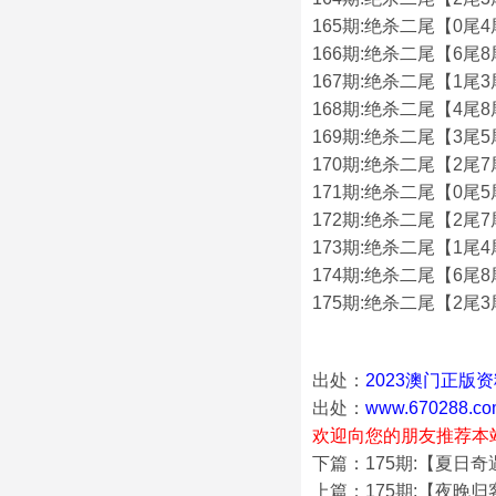
165期:绝杀二尾【0尾4
166期:绝杀二尾【6尾8
167期:绝杀二尾【1尾3
168期:绝杀二尾【4尾8
169期:绝杀二尾【3尾5
170期:绝杀二尾【2尾7
171期:绝杀二尾【0尾5
172期:绝杀二尾【2尾7
173期:绝杀二尾【1尾4
174期:绝杀二尾【6尾8
175期:绝杀二尾【2尾3
出处：
2023澳门正版
出处：
www.670288.co
欢迎向您的朋友推荐本
下篇：175期:【夏日
上篇：175期:【夜晚