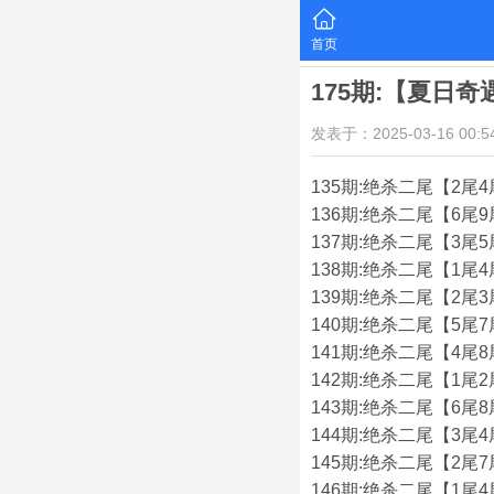
首页
175期:【夏日
发表于：2025-03-16 00:54
135期:绝杀二尾【2尾4
136期:绝杀二尾【6尾9
137期:绝杀二尾【3尾5
138期:绝杀二尾【1尾4
139期:绝杀二尾【2尾3
140期:绝杀二尾【5尾7
141期:绝杀二尾【4尾8
142期:绝杀二尾【1尾2
143期:绝杀二尾【6尾8
144期:绝杀二尾【3尾4
145期:绝杀二尾【2尾7
146期:绝杀二尾【1尾4