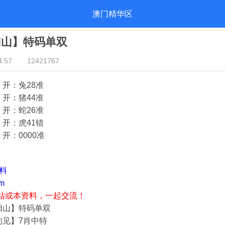
澳门精华区
归山】特码单双
:57
12421767
》开：兔28
准
》开：猪44
准
》开：蛇26
准
》开：虎41错
开：000
0准
资料
m
站或本资料，一起交流！
归山】特码单双
灼见】7肖中特