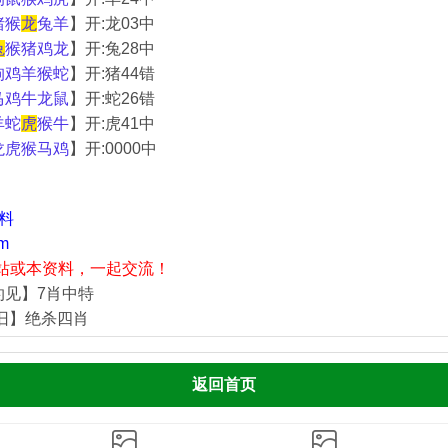
猪猴
龙
兔羊
】开:龙03中
兔
猴猪鸡龙
】开:兔28中
狗鸡羊猴蛇
】开:猪44错
马鸡牛龙鼠
】开:蛇26错
羊蛇
虎
猴牛
】开:虎41中
龙虎猴马鸡
】开:0000中
资料
m
站或本资料，一起交流！
灼见】7肖中特
依旧】绝杀四肖
返回首页