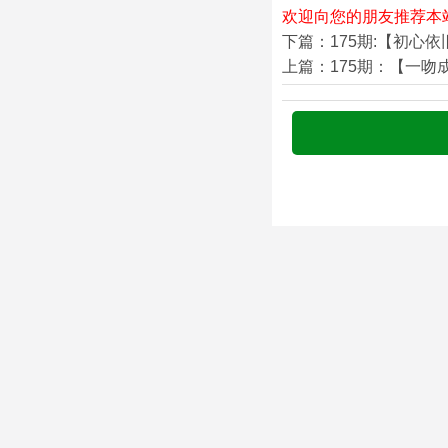
欢迎向您的朋友推荐本
下篇：175期:【初心
上篇：175期：【一吻