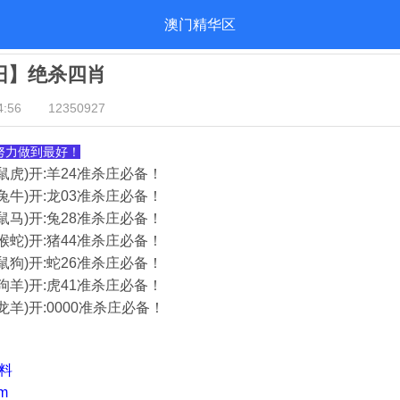
澳门精华区
依旧】绝杀四肖
:56
12350927
努力做到最好！
鼠虎)开:羊24准杀庄必备
！
兔牛)开:龙03准杀庄必备
！
鼠马)开:兔28准杀庄必备
！
猴蛇)开:猪44准杀庄必备
！
鼠狗)开:蛇26准杀庄必备
！
狗羊)开:虎41准杀庄必备
！
龙羊)开:0000准杀庄必备
！
资料
m