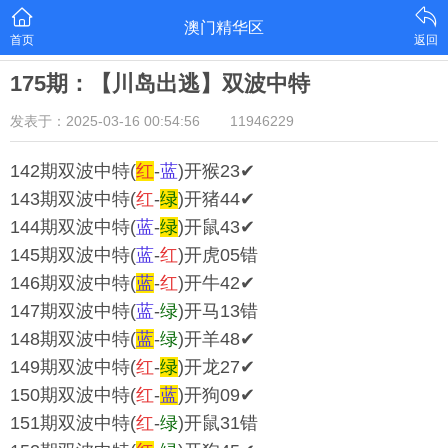
澳门精华区
首页
返回
175期：【川岛出逃】双波中特
发表于：2025-03-16 00:54:56
11946229
142期双波中特(
红
-
蓝
)开猴23✔
143期双波中特(
红
-
绿
)开猪44✔
144期双波中特(
蓝
-
绿
)开鼠43✔
145期双波中特(
蓝
-
红
)开虎05错
146期双波中特(
蓝
-
红
)开牛42✔
147期双波中特(
蓝
-
绿
)开马13错
148期双波中特(
蓝
-
绿
)开羊48✔
149期双波中特(
红
-
绿
)开龙27✔
150期双波中特(
红
-
蓝
)开狗09✔
151期双波中特(
红
-
绿
)开鼠31错