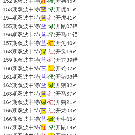
152期双波中特(
红
-
绿
)开狗45✔
153期双波中特(
蓝
-
绿
)开虎41✔
154期双波中特(
蓝
-
红
)开虎41✔
155期双波中特(
蓝
-
绿
)开鼠07错
156期双波中特(
蓝
-
绿
)开马01错
157期双波中特(
蓝
-
红
)开兔40✔
158期双波中特(
绿
-
红
)开兔16✔
159期双波中特(
蓝
-
红
)开龙39错
160期双波中特(
蓝
-
红
)开蛇02✔
161期双波中特(
蓝
-
绿
)开猪08错
162期双波中特(
蓝
-
绿
)开猪32✔
163期双波中特(
蓝
-
红
)开马37✔
164期双波中特(
绿
-
红
)开狗21✔
165期双波中特(
蓝
-
红
)开龙03✔
166期双波中特(
蓝
-
绿
)开牛06✔
167期双波中特(
红
-
绿
)开鼠19✔