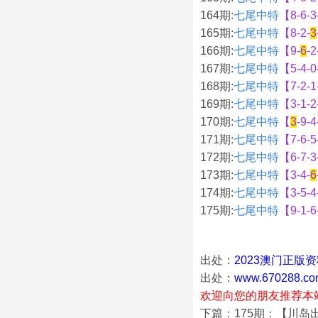
164期:
七尾中特
【8-6-3
165期:
七尾中特
【8-2-
3
166期:
七尾中特
【9-
6
-2
167期:
七尾中特
【5-4-0-
168期:
七尾中特
【
7-2-
1
169期:
七尾中特
【3-1-2-
170期:
七尾中特
【
3
-9-
171期:
七尾中特
【7-6-5-
172期:
七尾中特
【6-7-3
173期:
七尾中特
【3-4-
6
174期:
七尾中特
【3-5-4
175期:
七尾中特
【9-1-6
出处：
2023澳门正版
出处：
www.670288.co
欢迎向您的朋友推荐本
下篇：175期：【川岛