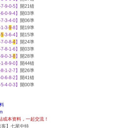
-7-9-0-5】
開21错
-6-0-9-4】
開03準
-7-3-4-0】
開06準
1-3-
9
-8】
開19準
-
5
-3-6-4
】
開15準
7-0-8-
4
】
開24準
4-7-8-1-6】
開03準
9-0-3-
8
】
開28準
-1-8-9-0】
開44错
-8-1-2-7】
開26準
-0-6-8-2】
開41错
-5-4-0-3】
開00準
资料
m
站或本资料，一起交流！
来客】七尾中特