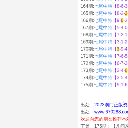
164期:
七尾中特
【8-6-3
165期:
七尾中特
【8-2-
3
166期:
七尾中特
【9-
6
-2
167期:
七尾中特
【5-4-0-
168期:
七尾中特
【
7-2-
1
169期:
七尾中特
【3-1-2-
170期:
七尾中特
【
3
-9-
171期:
七尾中特
【7-6-5-
172期:
七尾中特
【6-7-3
173期:
七尾中特
【3-4-
6
174期:
七尾中特
【3-5-4
175期:
七尾中特
【9-1-6
出处：
2023澳门正版
出处：
www.670288.co
欢迎向您的朋友推荐本
下篇：175期：【凡间