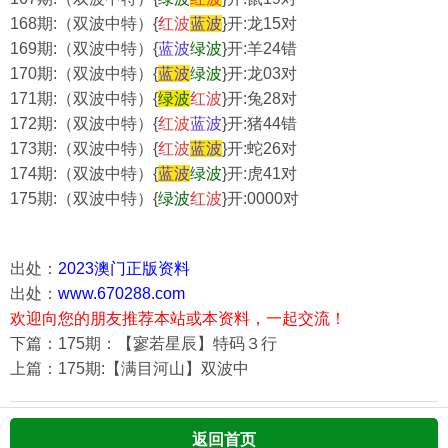
168期:（双波中特）{
红
波
蓝
波
}开:龙15对
169期:（双波中特）{
蓝
波
绿
波
}开:羊24错
170期:（双波中特）{
蓝
波
绿
波
}开:龙03对
171期:（双波中特）{
绿
波
红
波
}开:兔28对
172期:（双波中特）{
红
波
蓝
波
}开:猪44错
173期:（双波中特）{
红
波
蓝
波
}开:蛇26对
174期:（双波中特）{
蓝
波
绿
波
}开:虎41对
175期:（双波中特）{
绿
波
红
波
}开:0000对
出处：
2023澳门正版资料
出处：
www.670288.com
欢迎向您的朋友推荐本站或本资料，一起交流！
下篇：175期：【寥若星辰】特码３行
上篇：175期:【满目河山】双波中
返回首页