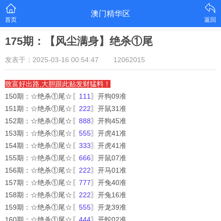
澳门精华区
首页
返回
175期：【风尘满身】绝杀①尾
发表于：2025-03-16 00:54:47
12062015
致富好出路,大胆跟此贴发财猛料！
150期：☆绝杀①尾☆〖
111
〗开狗09准
151期：☆绝杀①尾☆〖
222
〗开鼠31准
152期：☆绝杀①尾☆〖
888
〗开狗45准
153期：☆绝杀①尾☆〖
555
〗开虎41准
154期：☆绝杀①尾☆〖
333
〗开虎41准
155期：☆绝杀①尾☆〖
666
〗开鼠07准
156期：☆绝杀①尾☆〖
222
〗开马01准
157期：☆绝杀①尾☆〖
777
〗开兔40准
158期：☆绝杀①尾☆〖
222
〗开兔16准
159期：☆绝杀①尾☆〖
555
〗开龙39准
160期：☆绝杀①尾☆〖
444
〗开蛇02准