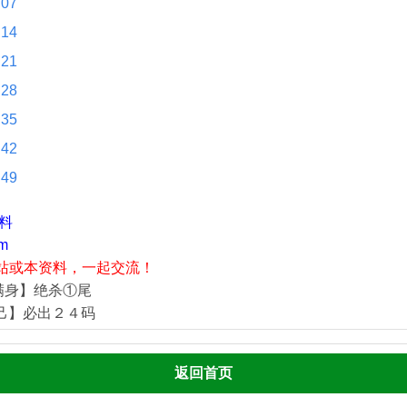
.07
.14
.21
.28
.35
.42
.49
资料
m
站或本资料，一起交流！
满身】绝杀①尾
自己】必出２４码
返回首页