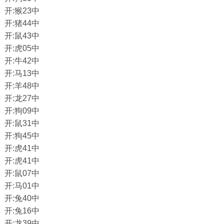
】开:猴23中
】开:猪44中
】开:鼠43中
】开:虎05中
】开:牛42中
】开:马13中
】开:羊48中
】开:龙27中
】开:狗09中
】开:鼠31中
】开:狗45中
】开:虎41中
】开:虎41中
】开:鼠07中
】开:马01中
】开:兔40中
】开:兔16中
】开:龙39中