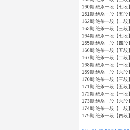
160期:绝杀一段【七段
161期:绝杀一段【五段
162期:绝杀一段【二段
163期:绝杀一段【三段
164期:绝杀一段【七段
165期:绝杀一段【四段
166期:绝杀一段【五段
167期:绝杀一段【二段
168期:绝杀一段【一段
169期:绝杀一段【六段
170期:绝杀一段【三段
171期:绝杀一段【五段
172期:绝杀一段【一段
173期:绝杀一段【六段
174期:绝杀一段【二段
175期:绝杀一段【四段】