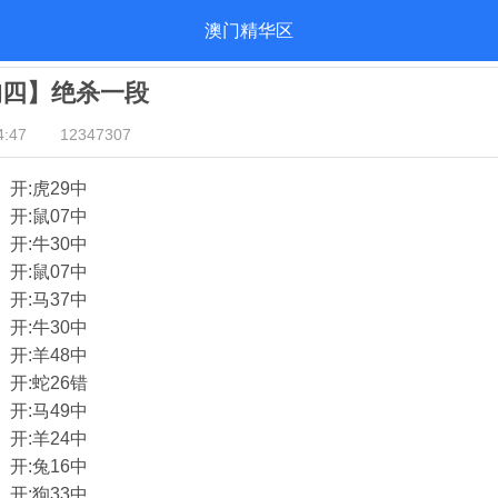
澳门精华区
狗四】绝杀一段
:47
12347307
】开:虎29中
】开:鼠07中
】开:牛30中
】开:鼠07中
】开:马37中
】开:牛30中
】开:羊48中
】开:蛇26错
】开:马49中
】开:羊24中
】开:兔16中
】开:狗33中