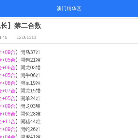
澳门精华区
冗长】禁二合数
:45
12161313
合+09合
】開马37准
合+05合
】開狗21准
合+06合
】開龙03错
合+05合
】開牛06准
合+08合
】開鼠19准
合+07合
】開龙15错
合+05合
】開羊24准
合+09合
】開龙03错
合+08合
】開兔28准
合+11合
】開猪44准
合+09合
】開蛇26准
合+04合
】開虎41准