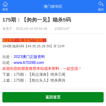
澳门精华区
首页
返回
175期：【匆匆一见】稳杀5码
发表于：2025-03-16 00:54:45
15582147
稳定胜于一切,造福万万彩民！
164期:稳杀5码【
49.35.25.28.30
】开:21中
出处：
2023澳门正版资料
出处：
www.670288.com
欢迎向您的朋友推荐本站或本资料，一起交流！
下篇：175期：【风尘满身】绝杀①尾
上篇：175期：【熬出头儿】绝杀两肖
返回首页