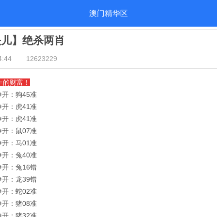
澳门精华区
头儿】绝杀两肖
:44
12623229
生的财富！
✺开：狗45准
✺开：虎41准
✺开：虎41准
✺开：鼠07准
✺开：马01准
✺开：兔40准
✺开：兔16错
✺开：龙39错
✺开：蛇02准
✺开：猪08准
✺开：猪32准