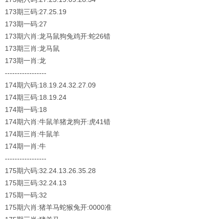
173期三码:
27.25.19
173期一码:27
173期六肖:龙马鼠狗兔鸡开:蛇26错
173期三肖:龙马鼠
173期一肖:龙
-----------------
174期六码:18.19.24.32.27.09
174期三码:
18.19.24
174期一码:18
174期六肖:牛鼠羊猪龙狗开:虎41错
174期三肖:牛鼠羊
174期一肖:牛
-----------------
175期六码:32.24.13.26.35.28
175期三码:
32.24.13
175期一码:32
175期六肖:猪羊马蛇猴兔开:0000准