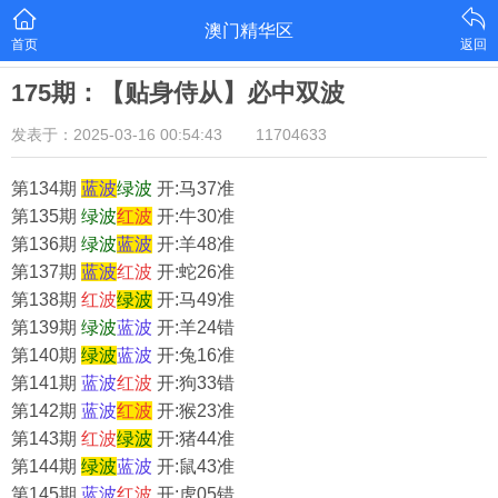
澳门精华区
首页
返回
175期：【贴身侍从】必中双波
发表于：2025-03-16 00:54:43
11704633
第134期
蓝
波
绿
波
开:马37准
第135期
绿
波
红波
开:牛30准
第136期
绿
波
蓝
波
开:羊48准
第137期
蓝
波
红波
开:蛇26准
第138期
红波
绿
波
开:马49准
第139期
绿
波
蓝
波
开:羊24错
第140期
绿
波
蓝
波
开:兔16准
第141期
蓝
波
红波
开:狗33错
第142期
蓝
波
红波
开:猴23准
第143期
红波
绿
波
开:猪44准
第144期
绿
波
蓝
波
开:鼠43准
第145期
蓝
波
红波
开:虎05错